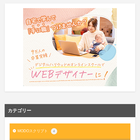
カテゴリー
MODOスクリプト
4