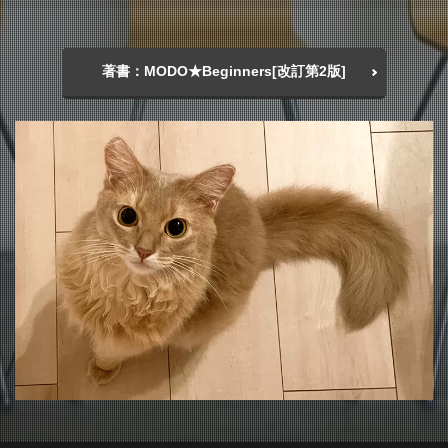
著書：MODO★Beginners[改訂第2版]