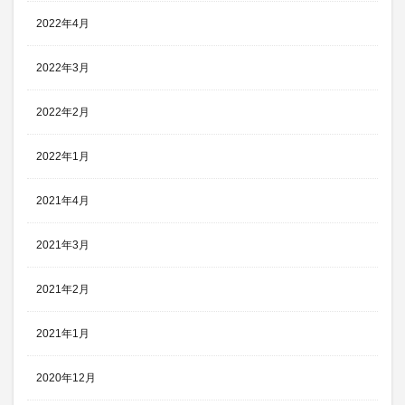
2022年4月
2022年3月
2022年2月
2022年1月
2021年4月
2021年3月
2021年2月
2021年1月
2020年12月