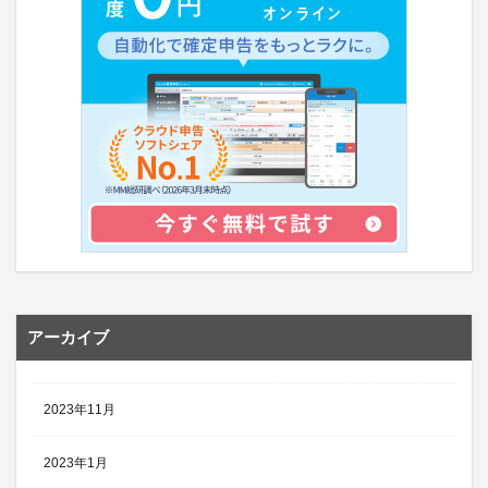
アーカイブ
2023年11月
2023年1月