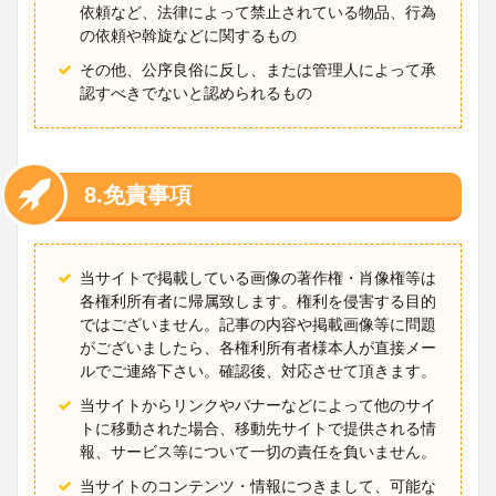
依頼など、法律によって禁止されている物品、行為
の依頼や斡旋などに関するもの
その他、公序良俗に反し、または管理人によって承
認すべきでないと認められるもの
8.免責事項
当サイトで掲載している画像の著作権・肖像権等は
各権利所有者に帰属致します。権利を侵害する目的
ではございません。記事の内容や掲載画像等に問題
がございましたら、各権利所有者様本人が直接メー
ルでご連絡下さい。確認後、対応させて頂きます。
当サイトからリンクやバナーなどによって他のサイ
トに移動された場合、移動先サイトで提供される情
報、サービス等について一切の責任を負いません。
当サイトのコンテンツ・情報につきまして、可能な