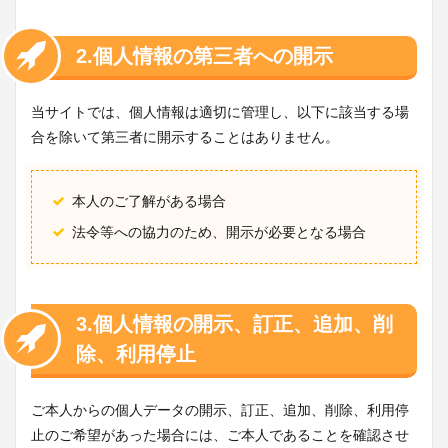
2.個人情報の第三者への開示
当サイトでは、個人情報は適切に管理し、以下に該当する場
合を除いて第三者に開示することはありません。
本人のご了解がある場合
法令等への協力のため、開示が必要となる場合
3.個人情報の開示、訂正、追加、削
除、利用停止
ご本人からの個人データの開示、訂正、追加、削除、利用停
止のご希望があった場合には、ご本人であることを確認させ