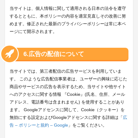
当サイトは、個人情報に関して適用される日本の法令を遵守
するとともに、本ポリシーの内容を適宜見直しその改善に努
めます。修正された最新のプライバシーポリシーは常に本ペ
ージにて開示されます。
6.広告の配信について
当サイトでは、第三者配信の広告サービスを利用していま
す。 このような広告配信事業者は、ユーザーの興味に応じた
商品やサービスの広告を表示するため、当サイトや他サイト
へのアクセスに関する情報 『Cookie』(氏名、住所、メール
アドレス、電話番号は含まれません) を使用することがあり
ます。 Googleアドセンスに関して、Cookie（クッキー）を
無効にする設定およびGoogleアドセンスに関する詳細は「
広
告 – ポリシーと規約 – Google
」をご覧ください。