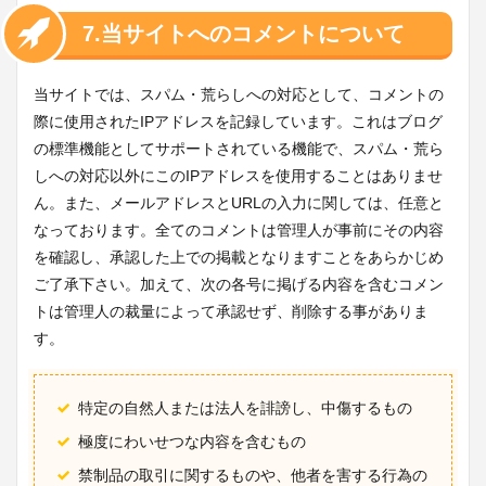
7.当サイトへのコメントについて
当サイトでは、スパム・荒らしへの対応として、コメントの
際に使用されたIPアドレスを記録しています。これはブログ
の標準機能としてサポートされている機能で、スパム・荒ら
しへの対応以外にこのIPアドレスを使用することはありませ
ん。また、メールアドレスとURLの入力に関しては、任意と
なっております。全てのコメントは管理人が事前にその内容
を確認し、承認した上での掲載となりますことをあらかじめ
ご了承下さい。加えて、次の各号に掲げる内容を含むコメン
トは管理人の裁量によって承認せず、削除する事がありま
す。
特定の自然人または法人を誹謗し、中傷するもの
極度にわいせつな内容を含むもの
禁制品の取引に関するものや、他者を害する行為の