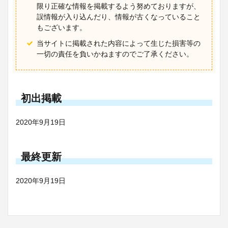
限り正確な情報を掲載するよう努めておりますが、
誤情報が入り込んだり、情報が古くなっていること
もございます。
当サイトに掲載された内容によって生じた損害等の
一切の責任を負いかねますのでご了承ください。
初出掲載
2020年9月19日
最終更新
2020年9月19日