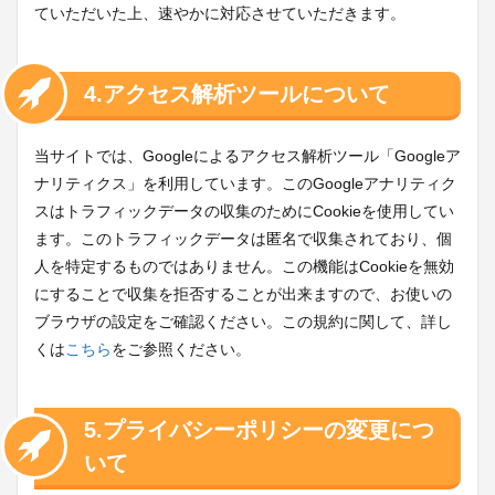
ていただいた上、速やかに対応させていただきます。
4.アクセス解析ツールについて
当サイトでは、Googleによるアクセス解析ツール「Googleア
ナリティクス」を利用しています。このGoogleアナリティク
スはトラフィックデータの収集のためにCookieを使用してい
ます。このトラフィックデータは匿名で収集されており、個
人を特定するものではありません。この機能はCookieを無効
にすることで収集を拒否することが出来ますので、お使いの
ブラウザの設定をご確認ください。この規約に関して、詳し
くは
こちら
をご参照ください。
5.プライバシーポリシーの変更につ
いて