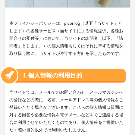
本プライバシーポリシーは、picorilog（以下「当サイト」と
します）の各種サービス（当サイトによる情報提供、各種お
問合せの受付等）において、当サイトの訪問者（以下、「訪
問者」とします。）の個人情報もしくはそれに準ずる情報を
取り扱う際に、当サイトが遵守する方針を示したものです。
1.個人情報の利用目的
当サイトでは、メールでのお問い合わせ、メールマガジンへ
の登録などの際に、名前、メールアドレス等の個人情報をご
登録いただく場合がございます。これらの個人情報は質問に
対する回答や必要な情報を電子メールなどをでご連絡する場
合に利用させていただくものであり、個人情報をご提供いた
だく際の目的以外では利用いたしません。