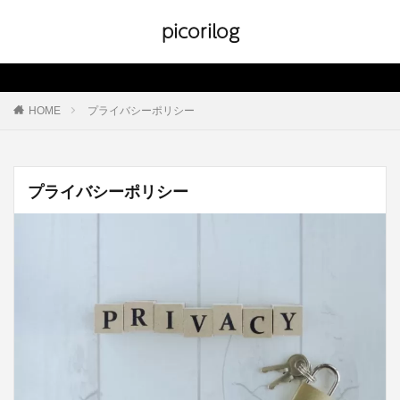
picorilog
HOME
プライバシーポリシー
プライバシーポリシー