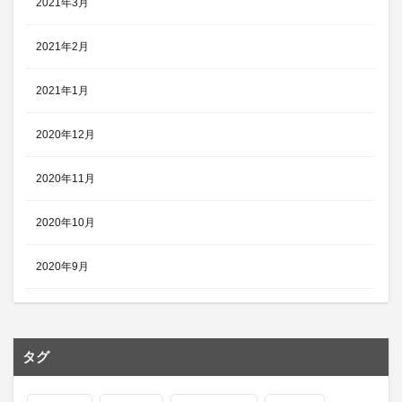
2021年3月
2021年2月
2021年1月
2020年12月
2020年11月
2020年10月
2020年9月
タグ