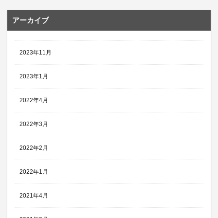
アーカイブ
2023年11月
2023年1月
2022年4月
2022年3月
2022年2月
2022年1月
2021年4月