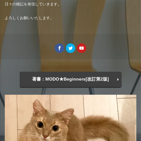
日々の雑記を発信していきます。
よろしくお願いいたします。
著書：MODO★Beginners[改訂第2版]