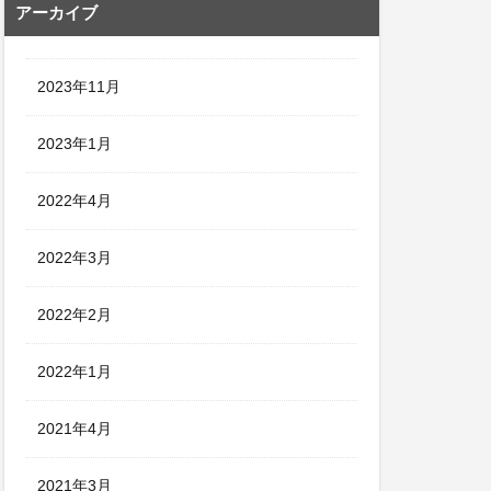
アーカイブ
2023年11月
2023年1月
2022年4月
2022年3月
2022年2月
2022年1月
2021年4月
2021年3月