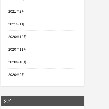
2021年2月
2021年1月
2020年12月
2020年11月
2020年10月
2020年9月
タグ