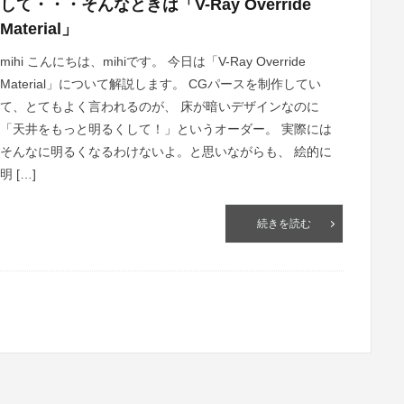
して・・・そんなときは「V-Ray Override
Material」
mihi こんにちは、mihiです。 今日は「V-Ray Override
Material」について解説します。 CGパースを制作してい
て、とてもよく言われるのが、 床が暗いデザインなのに
「天井をもっと明るくして！」というオーダー。 実際には
そんなに明るくなるわけないよ。と思いながらも、 絵的に
明 […]
続きを読む