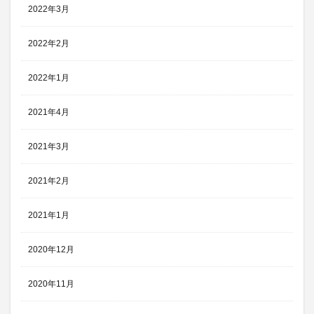
2022年3月
2022年2月
2022年1月
2021年4月
2021年3月
2021年2月
2021年1月
2020年12月
2020年11月