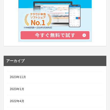
アーカイブ
2023年11月
2023年1月
2022年4月