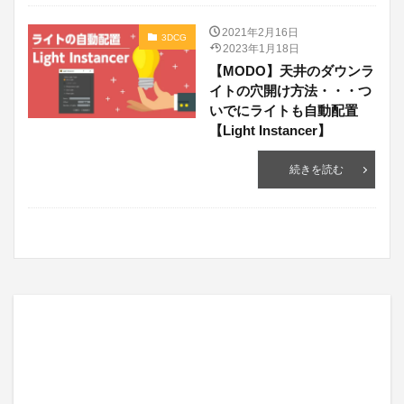
2021年2月16日
3DCG
2023年1月18日
【MODO】天井のダウンラ
イトの穴開け方法・・・つ
いでにライトも自動配置
【Light Instancer】
続きを読む