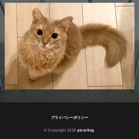
プライバシーポリシー
© Copyright 2026
picorilog
.