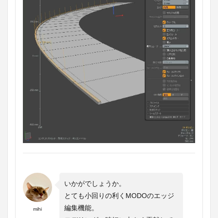
いかがでしょうか。
とても小回りの利くMODOのエッジ
編集機能。
mihi