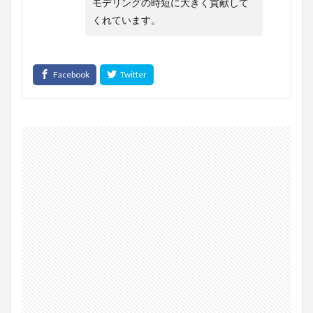
モデリングの時短に大きく貢献して
くれています。