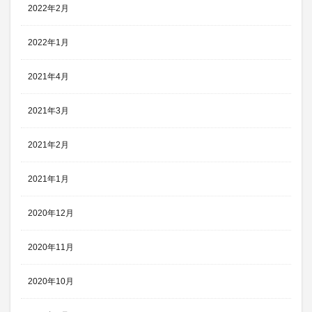
2022年2月
2022年1月
2021年4月
2021年3月
2021年2月
2021年1月
2020年12月
2020年11月
2020年10月