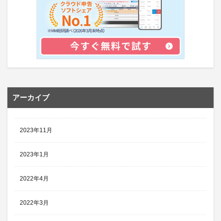
アーカイブ
2023年11月
2023年1月
2022年4月
2022年3月