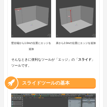
壁左端から1.0mの位置にエッジを
床から2.0mの位置にエッジを追加
追加
そんなときに便利なツールが「エッジ」の「
スライド
」
ツールです。
スライドツールの基本