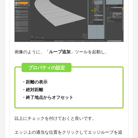
画像のように、「
ループ追加
」ツールを起動し、
・距離の表示
・絶対距離
・終了地点からオフセット
以上にチェックを付けておくと良いです。
エッジ上の適当な位置をクリックしてエッジループを追