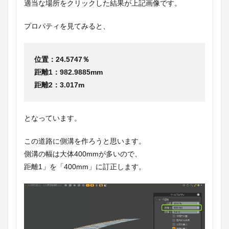
適当な場所をクリックした結果が上記画像です。
プロパティを見てみると、
位置：24.5747％
距離1：982.9885mm
距離2：3.017m
となっています。
この道路に側溝を作ろうと思います。
側溝の幅は大体400mmが多いので、
距離1」を「400mm」に訂正します。