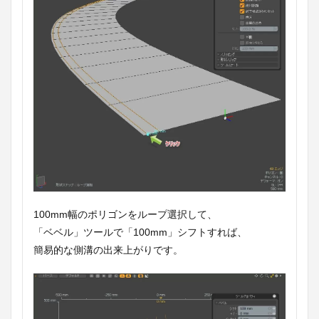
100mm幅のポリゴンをループ選択して、
「ベベル」ツールで「100mm」シフトすれば、
簡易的な側溝の出来上がりです。