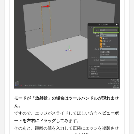
モードが「放射状」の場合はツールハンドルが現れませ
ん。
ですので、エッジがスライドしてほしい方向へ
ビューポ
ートを左右にドラッグ
してみます。
そのあと、距離の値を入力して正確にエッジを複製させ