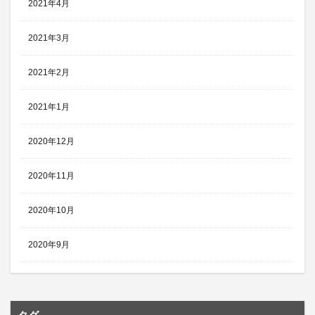
2021年4月
2021年3月
2021年2月
2021年1月
2020年12月
2020年11月
2020年10月
2020年9月