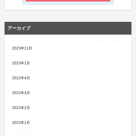
アーカイブ
2023年11月
2023年1月
2022年4月
2022年3月
2022年2月
2022年1月