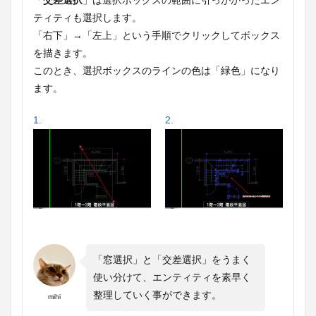
「
交差選択
」は選択ボックスの範囲に引っかかったエン
ティティも選択します。
「右下」→「左上」という手順でクリックしてボックス
を描きます。
このとき、選択ボックスのラインの色は「緑色」になり
ます。
1.
2.
「窓選択」と「交差選択」をうまく
使い分けて、エンティティを素早く
整理していく事ができます。
mihi