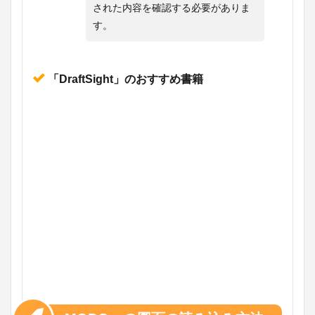
された内容を確認する必要がありま
す。
「DraftSight」のおすすめ書籍