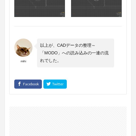
以上が、CADデータの整理～
「MODO」への読み込みの一連の流
れでした。
mihi