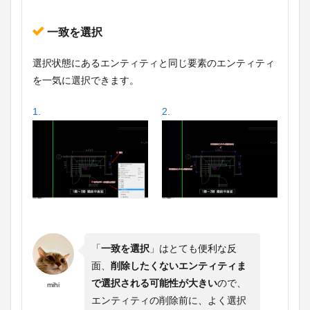
一致を選択
選択状態にあるエンティティと同じ要素のエンティティ
を一気に選択できます。
1.
2.
「
一致を選択
」はとても便利な反
面、
削除したくないエンティティま
で選択される可能性が大きい
ので、
mihi
エンティティの削除前に、よく選択