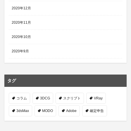
2020年12月
2020年11月
2020年10月
2020年9月
タグ
コラム
3DCG
スクリプト
VRay
3dsMax
MODO
Adobe
確定申告