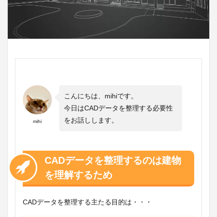
こんにちは、mihiです。
今日はCADデータを整理する必要性
をお話しします。
mihi
CADデータを整理するのは建物
を理解するため
CADデータを整理する主たる目的は・・・