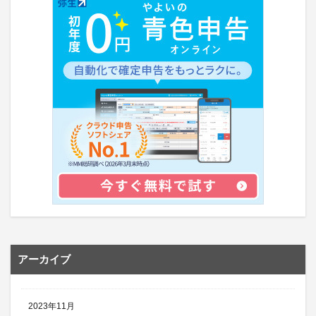
アーカイブ
2023年11月