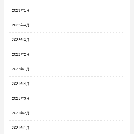
2023年1月
2022年4月
2022年3月
2022年2月
2022年1月
2021年4月
2021年3月
2021年2月
2021年1月