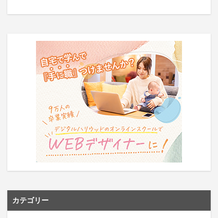
カテゴリー