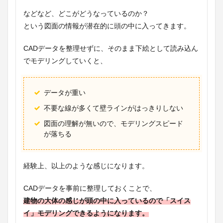
などなど、どこがどうなっているのか？
という図面の情報が潜在的に頭の中に入ってきます。
CADデータを整理せずに、そのまま下絵として読み込ん
でモデリングしていくと、
データが重い
不要な線が多くて壁ラインがはっきりしない
図面の理解が無いので、モデリングスピード
が落ちる
経験上、以上のような感じになります。
CADデータを事前に整理しておくことで、
建物の大体の感じが頭の中に入っているので「スイス
イ」モデリングできるようになります。