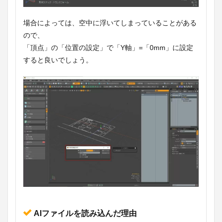
場合によっては、空中に浮いてしまっていることがある
ので、
「頂点」の「位置の設定」で「Y軸」=「0mm」に設定
すると良いでしょう。
AIファイルを読み込んだ理由