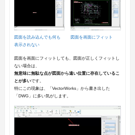
図面を読み込んでも何も
図面を画面にフィット
表示されない
図面を画面にフィットしても、図面が正しくフィットし
ない場合は、
無意味に無駄な点が図面から遠い位置に存在しているこ
とが多い
です。
特にこの現象は、「VectorWorks」から書き出した
「DWG」に多い気がします。