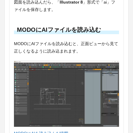
図面を読み込んだら、「
Illustrator 8
」形式で「ai」フ
ァイルを保存します。
MODOにAIファイルを読み込む
MODOにAIファイルを読み込むと、正面ビューから見て
正しくなるように読み込まれます。