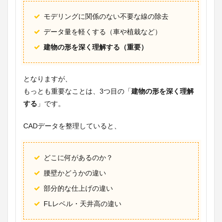
モデリングに関係のない不要な線の除去
データ量を軽くする（車や植栽など）
建物の形を深く理解する（重要）
となりますが、
もっとも重要なことは、3つ目の「
建物の形を深く理解
する
」です。
CADデータを整理していると、
どこに何があるのか？
腰壁かどうかの違い
部分的な仕上げの違い
FLレベル・天井高の違い