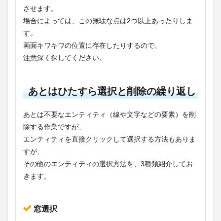
させます。
場合によっては、この無駄な点は2つ以上あったりしま
す。
画面キワキワの位置に存在したりするので、
注意深く探してください。
あとはひたすら選択と削除の繰り返し
あとは不要なエンティティ（線や文字などの要素）を削
除する作業ですが、
エンティティを直接クリックして選択する方法もありま
すが、
その他のエンティティの選択方法を、3種類紹介してお
きます。
窓選択