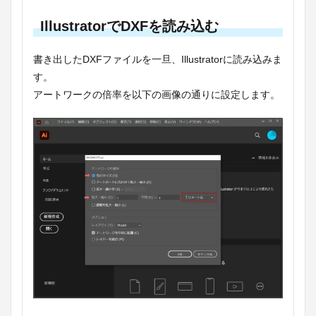
IllustratorでDXFを読み込む
書き出したDXFファイルを一旦、Illustratorに読み込みま
す。
アートワークの倍率を以下の画像の通りに設定します。