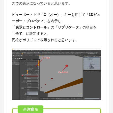
スでの表示になっていると思います。
ビューポート上で「
O（オー）
」キーを押して「
3Dビュ
ーポートプロパティ
」を表示し、
「
表示とコントロール
」の「
リプリケータ
」の項目を
「
全て
」に設定すると、
円柱がポリゴンで表示されると思います。