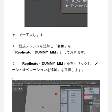
そこで一工夫します。
１．新規メッシュを追加し「
名称
」を
「
Replicator_DUMMY_MM
」としておきます。
２．「
Replicator_DUMMY_MM
」を右クリックし「
メ
ッシュオペレーションを追加
」を選択します。