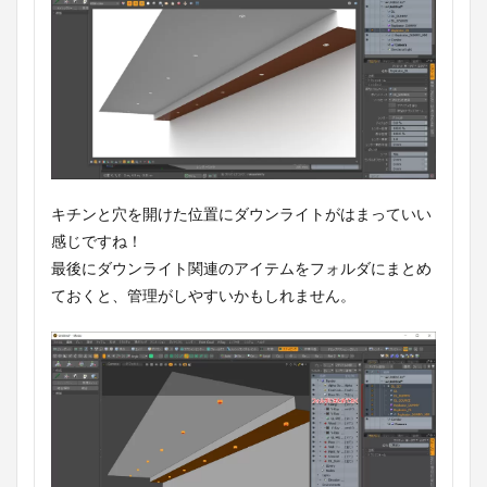
キチンと穴を開けた位置にダウンライトがはまっていい
感じですね！
最後にダウンライト関連のアイテムをフォルダにまとめ
ておくと、管理がしやすいかもしれません。