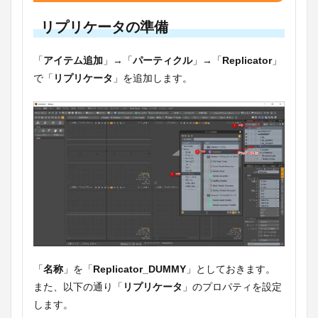
リプリケータの準備
「
アイテム追加
」→「
パーティクル
」→「
Replicator
」
で「
リプリケータ
」を追加します。
「
名称
」を「
Replicator_DUMMY
」としておきます。
また、以下の通り「
リプリケータ
」のプロパティを設定
します。