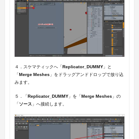
４．スケマティックへ「
Replicator_DUMMY
」と
「
Merge Meshes
」をドラッグアンドドロップで放り込
みます。
５．「
Replicator_DUMMY
」を「
Merge Meshes
」の
「
ソース
」へ接続します。