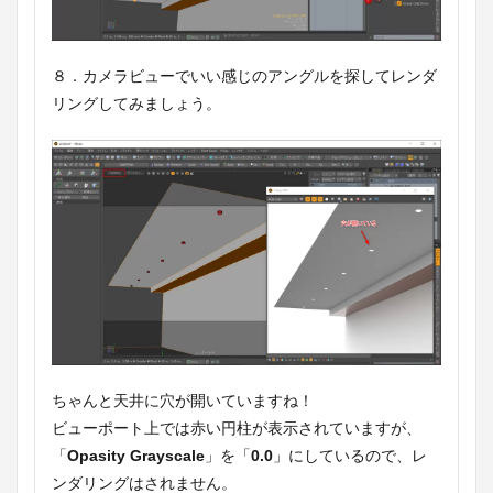
８．カメラビューでいい感じのアングルを探してレンダ
リングしてみましょう。
ちゃんと天井に穴が開いていますね！
ビューポート上では赤い円柱が表示されていますが、
「
Opasity Grayscale
」を「
0.0
」にしているので、レ
ンダリングはされません。