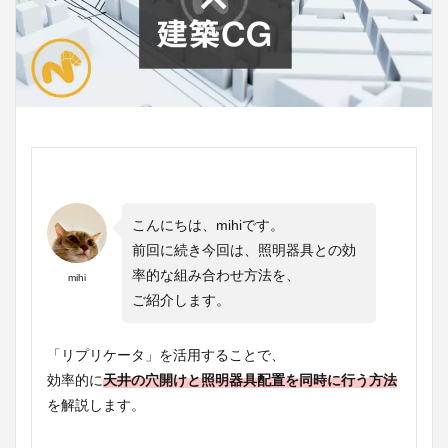
こんにちは、mihiです。
前回に続き今回は、照明器具との効
率的な組み合わせ方法を、
mihi
ご紹介します。
「リプリケータ」を活用することで、
効率的に
天井の穴開けと照明器具配置を同時に行う方法
を解説します。