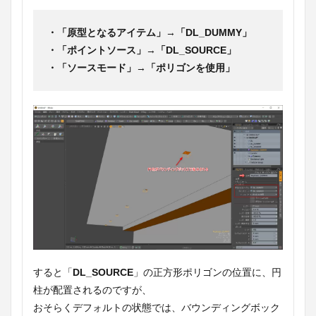
・「原型となるアイテム」
→
「DL_DUMMY」
・「ポイントソース」
→
「DL_SOURCE」
・「ソースモード」
→
「ポリゴンを使用」
すると「
DL_SOURCE
」の正方形ポリゴンの位置に、円
柱が配置されるのですが、
おそらくデフォルトの状態では、バウンディングボック