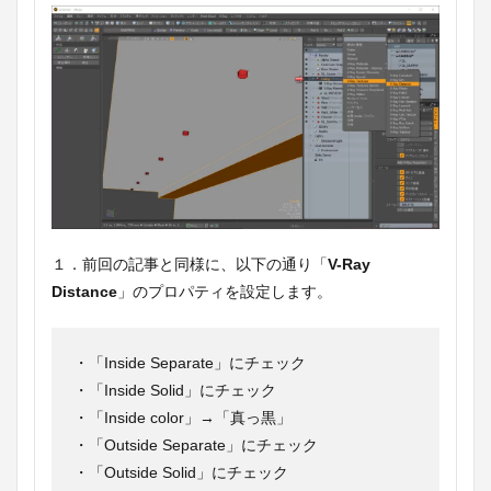
１．前回の記事と同様に、以下の通り「
V-Ray
Distance
」のプロパティを設定します。
・「Inside Separate」にチェック
・「Inside Solid」にチェック
・「Inside color」→「真っ黒」
・「Outside Separate」にチェック
・「Outside Solid」にチェック