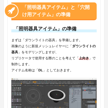
「照明器具アイテム」と「穴開
け用アイテム」の準備
「照明器具アイテム」の準備
まずは「ダウンライトの器具」を準備します。
画像のように新規メッシュレイヤーに「
ダウンライトの
器具
」をモデリングしますが、
リプリケータで使用する際のことを考えて「
上向き
」で
制作します。
アイテム名称は「
DL
」としておきます。