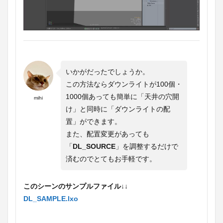
いかがだったでしょうか。
この方法ならダウンライトが100個・
1000個あっても簡単に「天井の穴開
mihi
け」と同時に「ダウンライトの配
置」ができます。
また、配置変更があっても
「
DL_SOURCE
」を調整するだけで
済むのでとてもお手軽です。
このシーンのサンプルファイル↓↓
DL_SAMPLE.lxo