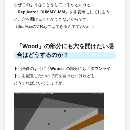
なぜこのようなことをしているかというと、
「
Replicator_DUMMY_MM
」を非表示にしてしまう
と、穴を開けることができないからです。
（3dsMaxのV-Rayではできるんですがね…）
「Wood」の部分にも穴を開けたい場
合はどうするのか？
下記画像のように「
Wood
」の部分にも「
ダウンライ
ト
」を配置したいので穴を開けたいけれども、
どうすればよいでしょうか。