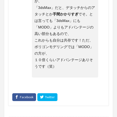
が、
「3dsMax」だと、デタッチからのア
タッチとか
手間かかりすぎ
でそ。と
は言っても「3dsMax」にも
「MODO」よりもアドバンテージの
高い部分もあるので、
これからも自分は共存です！ただ、
ポリゴンモデリングでは「MODO」
の方が、
１０倍くらいアドバンテージありそ
うです（笑）