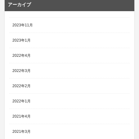
アーカイブ
2023年11月
2023年1月
2022年4月
2022年3月
2022年2月
2022年1月
2021年4月
2021年3月