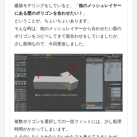
建築モデリングをしていると、「
他のメッシュレイヤー
にある壁のポリゴンを合わせたい！
」
ということが、
ちょいちょいあります。
そんな時は、他のメッシュレイヤーから合わせたい面の
ポリゴンをコピペしてきて面合わせをしていましたが、
少し面倒なので、今回更改しました。
複数ポリゴンを選択しての一括フィットには、少し処理
時間がかかってしまいます。
もう少しなんとかならないかな？と考えてみましたが、