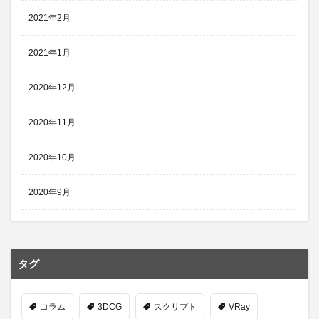
2021年2月
2021年1月
2020年12月
2020年11月
2020年10月
2020年9月
タグ
コラム
3DCG
スクリプト
VRay