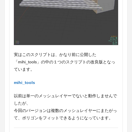
実はこのスクリプトは、かなり前に公開した
「mihi_tools」の中の１つのスクリプトの改良版となっ
ています。
mihi_tools
以前は単一のメッシュレイヤーでないと動作しませんで
したが、
今回のバージョンは複数のメッシュレイヤーにまたがっ
て、ポリゴンをフィットできるようになっています。