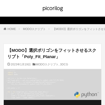
picorilog
HOME
MODOスクリプト
【MODO】選択ポリゴンをフィットさせるスクリ
【MODO】選択ポリゴンをフィットさせるスク
リプト「Poly_Fit_Planar」
2023年1月19日
MODOスクリプト
,
3DCG