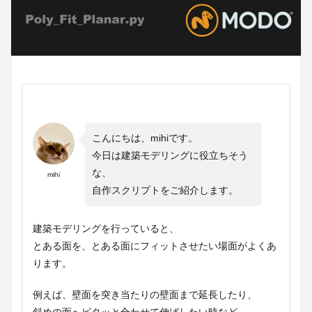
こんにちは、mihiです。
今日は建築モデリングに役立ちそう
な、
mihi
自作スクリプトをご紹介します。
建築モデリングを行っていると、
とある面を、とある面にフィットさせたい場面がよくあ
ります。
例えば、壁面を突き当たりの壁面まで延長したり、