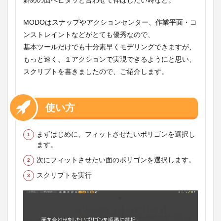
斜めの面へピタッと合わせて伸ばしたい時など。
MODOはスナップやアクションセンター、作業平面・コ
ンストレイントなどがとても優秀なので、
基本ツールだけでも十分素早くモデリングできますが、
もっと速く、１アクションで実現できるようにと思い、
スクリプトを書きましたので、ご紹介します。
使い方
まずはじめに、フィットさせたいポリゴンを選択し
ます。
次にフィットさせたい面のポリゴンを選択します。
スクリプトを実行