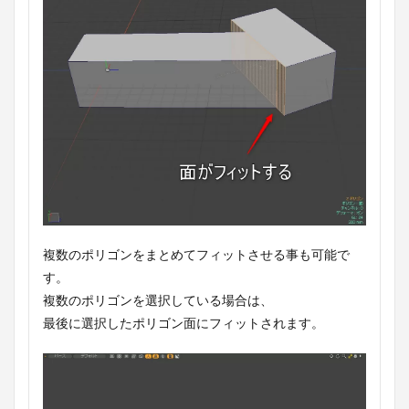
複数のポリゴンをまとめてフィットさせる事も可能で
す。
複数のポリゴンを選択している場合は、
最後に選択したポリゴン面にフィットされます。