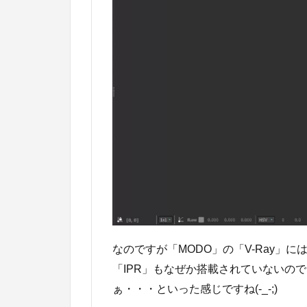
なのですが「MODO」の「V-Ray」
「IPR」もなぜか搭載されていないの
ぁ・・・といった感じですね(-_-;)