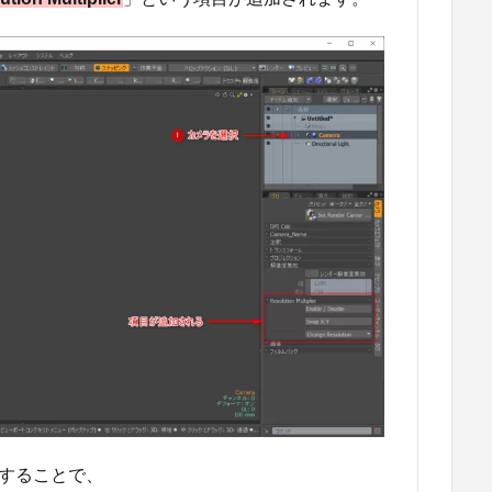
することで、