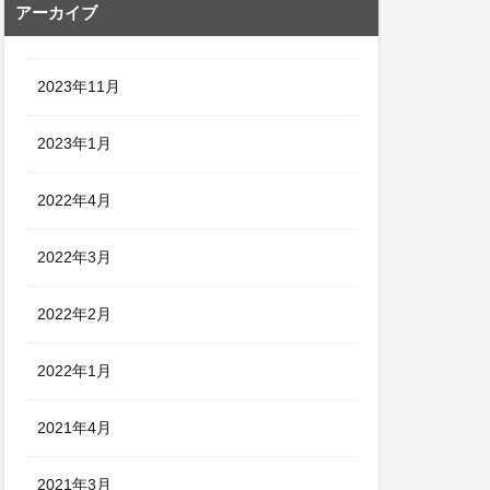
アーカイブ
2023年11月
2023年1月
2022年4月
2022年3月
2022年2月
2022年1月
2021年4月
2021年3月