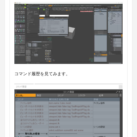
コマンド履歴を見てみます。