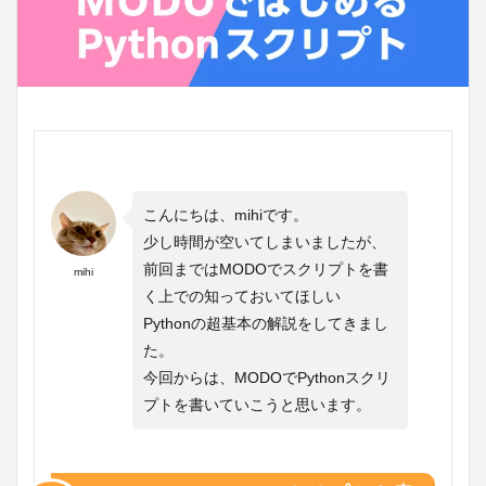
こんにちは、mihiです。
少し時間が空いてしまいましたが、
前回まではMODOでスクリプトを書
mihi
く上での知っておいてほしい
Pythonの超基本の解説をしてきまし
た。
今回からは、MODOでPythonスクリ
プトを書いていこうと思います。