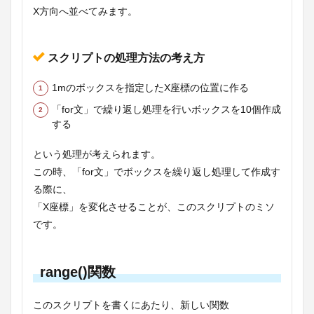
X方向へ並べてみます。
スクリプトの処理方法の考え方
1mのボックスを指定したX座標の位置に作る
「for文」で繰り返し処理を行いボックスを10個作成
する
という処理が考えられます。
この時、「for文」でボックスを繰り返し処理して作成す
る際に、
「X座標」を変化させることが、このスクリプトのミソ
です。
range()関数
このスクリプトを書くにあたり、新しい関数