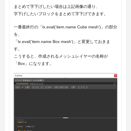
まとめて字下げしたい場合は上記画像の通り、
字下げしたいブロックをまとめて字下げできます。
一番最終行の「lx.eval(‘item.name Cube mesh’)」の部分
を、
「lx.eval(‘item.name Box mesh’)」と変更しておきま
す。
こうすると、作成されるメッシュレイヤーの名称が
「Box」になります。