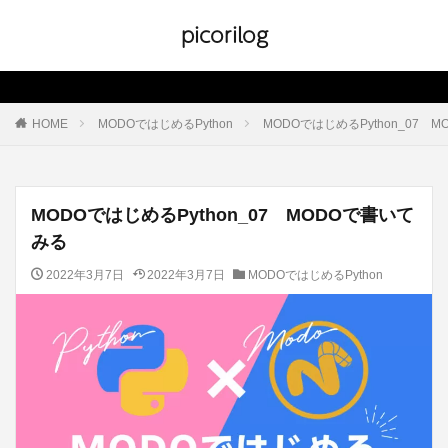
picorilog
HOME
MODOではじめるPython
MODOではじめるPython_07 
MODOではじめるPython_07 MODOで書いて
みる
2022年3月7日
2022年3月7日
MODOではじめるPython