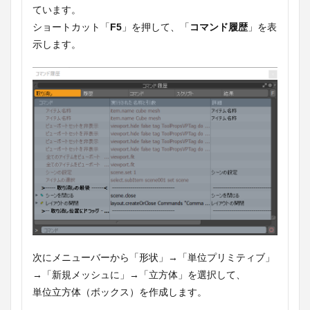
ています。
ショートカット「
F5
」を押して、「
コマンド履歴
」を表
示します。
次にメニューバーから「形状」→「単位プリミティブ」
→「新規メッシュに」→「立方体」を選択して、
単位立方体（ボックス）を作成します。