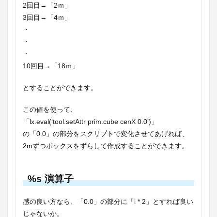
2回目→「2ｍ」
3回目→「4ｍ」
・
・
・
10回目→「18ｍ」
とすることができます。
この値を使って、
「lx.eval(‘tool.setAttr prim.cube cenX 0.0’)」
の「0.0」の部分をスクリプトで変化させてあげれば、
2mずつボックスをずらして作成することができます。
%s 演算子
感の良い方なら、「0.0」の部分に「i * 2」とすれば良い
じゃないか。