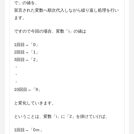
で」の値を、
宣言された変数へ順次代入しながら繰り返し処理を行い
ます。
ですので今回の場合、変数「i」の値は
1回目→「0」
2回目→「1」
3回目→「2」
・
・
・
10回目→「9」
と変化していきます。
ということは、変数「i」に「2」を掛けていけば、
1回目→「0ｍ」