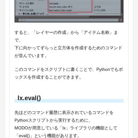
すると、「レイヤーの作成」から「アイテム名称」ま
で、
下に向かってずらっと立方体を作成するためのコマンド
が並んでいます。
このコマンドをスクリプトに書くことで、Pythonでもボ
ックスを作成することができます。
lx.eval()
先ほどのコマンド履歴に表示されているコマンドを
Pythonスクリプトから実行するために、
MODOが用意している「lx」ライブラリの機能として
「eval()」という機能があります。