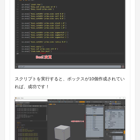
スクリプトを実行すると、ボックスが10個作成されてい
れば、成功です！