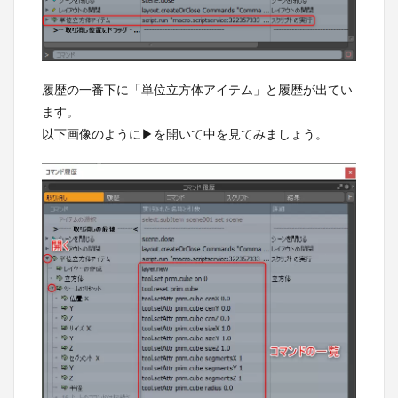
履歴の一番下に「単位立方体アイテム」と履歴が出てい
ます。
以下画像のように▶を開いて中を見てみましょう。