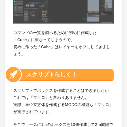
コマンドの一覧を調べるために初めに作成した
「Cube」に重なってしまうので、
初めに作った「Cube」はレイヤーをオフにしてきまし
ょう。
スクリプトらしく！
スクリプトでボックスを作成することはできましたが、
これでは「マクロ」と変わりありません。
実際、単位立方体を作成するMODOの機能も「マクロ」
が実行されています。
そこで、一気に1mのボックスを10個作成して2ｍ間隔で