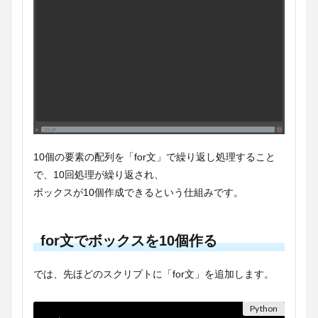
10個の要素の配列を「for文」で繰り返し処理すること
で、10回処理が繰り返され、
ボックスが10個作成できるという仕組みです。
for文でボックスを10個作る
では、先ほどのスクリプトに「for文」を追加します。